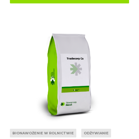
BIONAWOŻENIE W ROLNICTWIE
ODŻYWIANIE