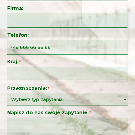
Firma:
Telefon:
Kraj:
*
Przeznaczenie:
*
Napisz do nas swoje zapytanie:
*