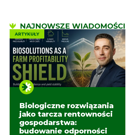
NAJNOWSZE WIADOMOŚCI
ARTYKUŁY
Biologiczne rozwiązania
jako tarcza rentowności
gospodarstwa:
budowanie odporności