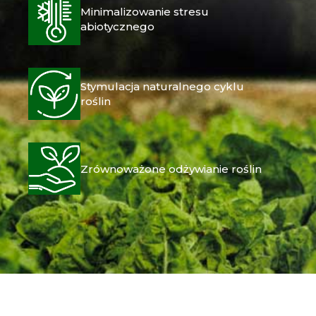
Minimalizowanie stresu
abiotycznego
Stymulacja naturalnego cyklu
roślin
Zrównoważone odżywianie roślin