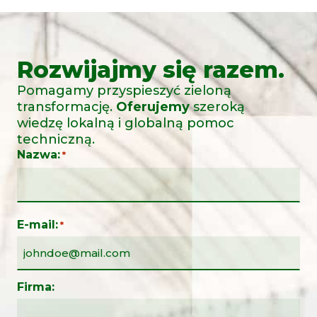
Rozwijajmy się razem.
Pomagamy przyspieszyć zieloną
transformację.
Oferujemy
szeroką
wiedzę lokalną i globalną pomoc
techniczną.
Nazwa:
*
E-mail:
*
Firma: