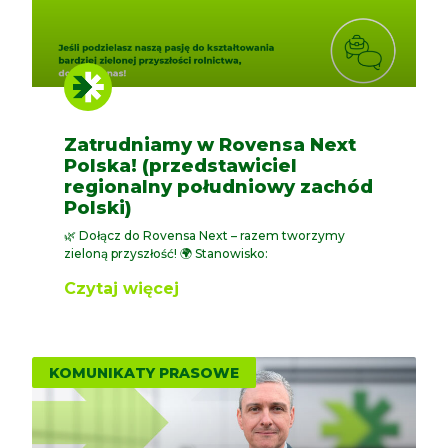
Zatrudniamy w Rovensa Next
Polska! (przedstawiciel
regionalny południowy zachód
Polski)
🌿 Dołącz do Rovensa Next – razem tworzymy
zieloną przyszłość! 🌍 Stanowisko:
Czytaj więcej
KOMUNIKATY PRASOWE