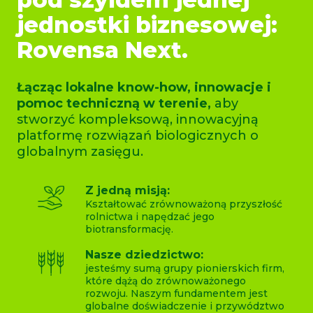
jednostki biznesowej:
Rovensa Next.
Łącząc lokalne know-how, innowacje i
pomoc techniczną w terenie,
aby
stworzyć kompleksową, innowacyjną
platformę rozwiązań biologicznych o
globalnym zasięgu.
Z jedną misją:
Kształtować zrównoważoną przyszłość
rolnictwa i napędzać jego
biotransformację.
Nasze dziedzictwo:
jesteśmy sumą grupy pionierskich firm,
które dążą do zrównoważonego
rozwoju. Naszym fundamentem jest
globalne doświadczenie i przywództwo