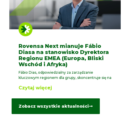
Rovensa Next mianuje Fábio
Diasa na stanowisko Dyrektora
Regionu EMEA (Europa, Bliski
Wschód i Afryka)
Fábio Dias, odpowiedzialny za zarządzanie
kluczowym regionem dla grupy, skoncentruje się na
Czytaj więcej
Zobacz wszystkie aktualności