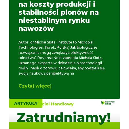
na koszty produkcji i
stabilności plonów na
niestabilnym rynku
nawozów
Autor: dr Michał Słota (Institute to Microbial
Technologies, Turek, Polska) Jak biologiczne
rozwiązania mogą zwiększyć efektywność
rolnictwa? Rovensa Next zaprosiła Michała Słotę,
uznanego eksperta w dziedzinie biotechnologii
roślin i nauk o zdrowiu człowieka, aby podzielił się
swoją naukową perspektywą na
Czytaj więcej
ARTYKUŁY