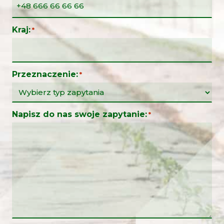
Kraj:
*
Przeznaczenie:
*
Napisz do nas swoje zapytanie:
*