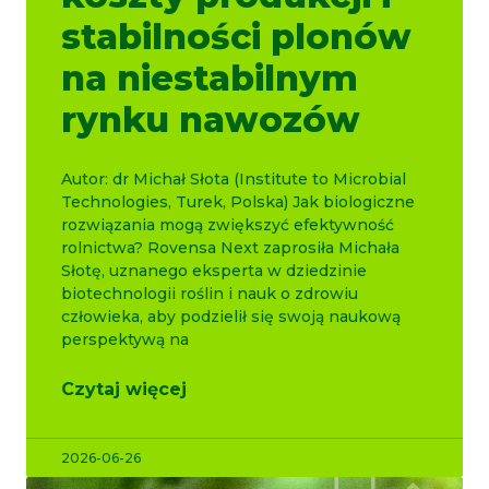
stabilności plonów
na niestabilnym
rynku nawozów
Autor: dr Michał Słota (Institute to Microbial
Technologies, Turek, Polska) Jak biologiczne
rozwiązania mogą zwiększyć efektywność
rolnictwa? Rovensa Next zaprosiła Michała
Słotę, uznanego eksperta w dziedzinie
biotechnologii roślin i nauk o zdrowiu
człowieka, aby podzielił się swoją naukową
perspektywą na
Czytaj więcej
2026-06-26