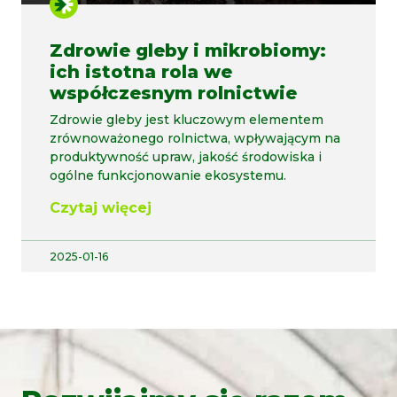
Zdrowie gleby i mikrobiomy:
ich istotna rola we
współczesnym rolnictwie
Zdrowie gleby jest kluczowym elementem
zrównoważonego rolnictwa, wpływającym na
produktywność upraw, jakość środowiska i
ogólne funkcjonowanie ekosystemu.
Czytaj więcej
2025-01-16